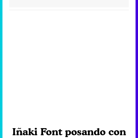
Iñaki Font posando con