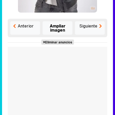
Anterior
Ampliar
Siguiente
imagen
Eliminar anuncios