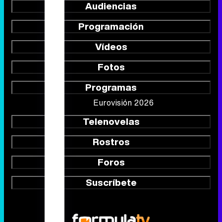
Audiencias
Programación
Vídeos
Fotos
Programas
Eurovisión 2026
Telenovelas
Rostros
Foros
Suscríbete