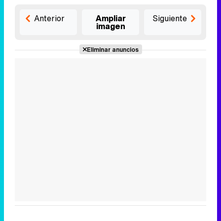
Anterior
Ampliar
Siguiente
imagen
Eliminar anuncios