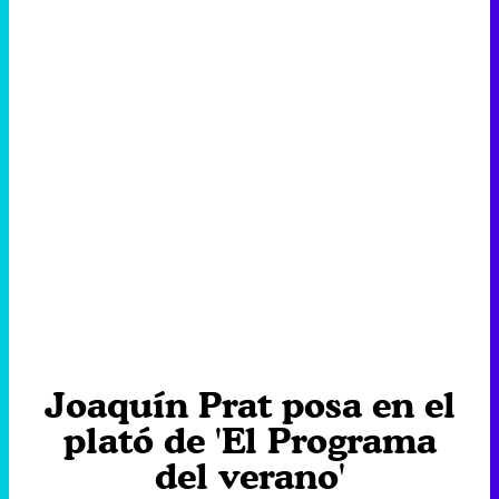
Joaquín Prat posa en el
plató de 'El Programa
del verano'