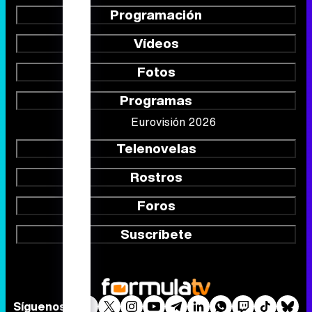
Programación
Vídeos
Fotos
Programas
Eurovisión 2026
Telenovelas
Rostros
Foros
Suscríbete
Síguenos