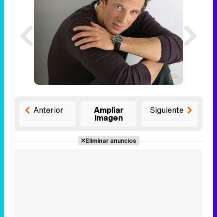
Anterior
Ampliar
Siguiente
imagen
Eliminar anuncios