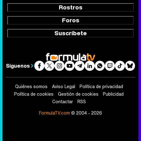
Rostros
Foros
Suscríbete
Síguenos
Quiénes somos
Aviso Legal
Política de privacidad
Política de cookies
Gestión de cookies
Publicidad
Contactar
RSS
FormulaTV.com
© 2004 - 2026