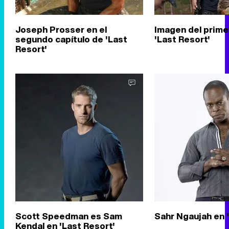
Joseph Prosser en el
Imagen del prime
segundo capítulo de 'Last
'Last Resort'
Resort'
Scott Speedman es Sam
Sahr Ngaujah en 
Kendal en 'Last Resort'