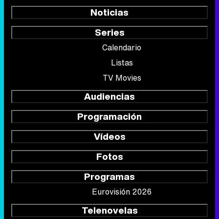
Noticias
Series
Calendario
Listas
TV Movies
Audiencias
Programación
Vídeos
Fotos
Programas
Eurovisión 2026
Telenovelas