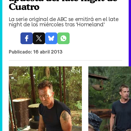
Cuatro
La serie original de ABC se emitirá en el late
night de los miércoles tras 'Homeland'
Publicado:
16 abril 2013