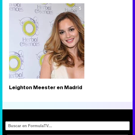
5
Leighton Meester en Madrid