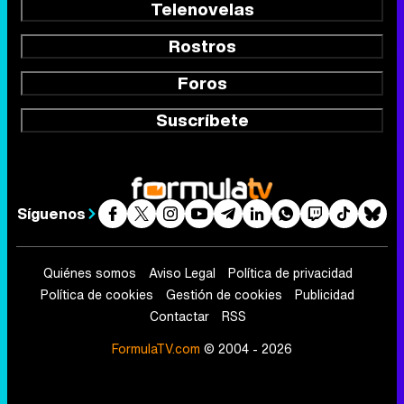
Telenovelas
Rostros
Foros
Suscríbete
Síguenos
Quiénes somos
Aviso Legal
Política de privacidad
Política de cookies
Gestión de cookies
Publicidad
Contactar
RSS
FormulaTV.com
© 2004 - 2026