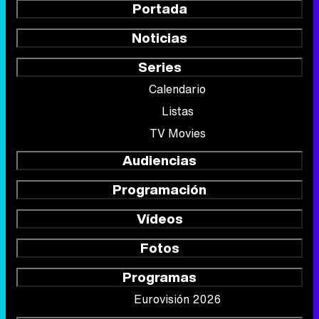
Portada
Noticias
Series
Calendario
Listas
TV Movies
Audiencias
Programación
Vídeos
Fotos
Programas
Eurovisión 2026