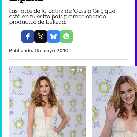
Las fotos de la actriz de 'Gossip Girl', que
está en nuestro país promocionando
productos de belleza.
Publicado:
05 mayo 2010
26