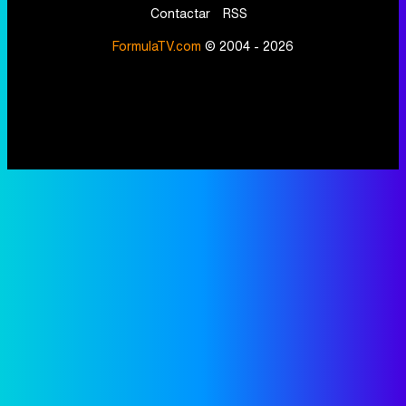
Contactar
RSS
FormulaTV.com
© 2004 - 2026