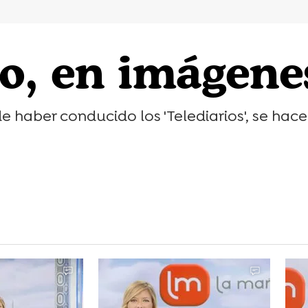
o, en imágene
 haber conducido los 'Telediarios', se hace