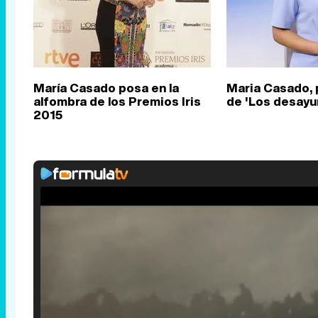
María Casado posa en la
Maria Casado,
alfombra de los Premios Iris
de 'Los desayu
2015