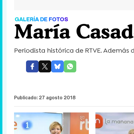
GALERÍA DE FOTOS
María Casad
Periodista histórica de RTVE. Además de
Publicado:
27 agosto 2018