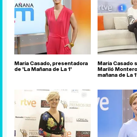
María Casado, presentadora
María Casado s
de 'La Mañana de La 1'
Mariló Montero
mañana de La 1