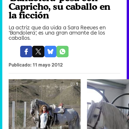
Capricho, su caballo en
la ficción
La actriz que da vida a Sara Reeves en
'Bandolera', es una gran amante de los
caballos.
Publicado:
11 mayo 2012
1