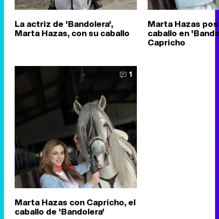
La actriz de 'Bandolera',
Marta Hazas pos
Marta Hazas, con su caballo
caballo en 'Bandol
Capricho
1
Marta Hazas con Capricho, el
caballo de 'Bandolera'