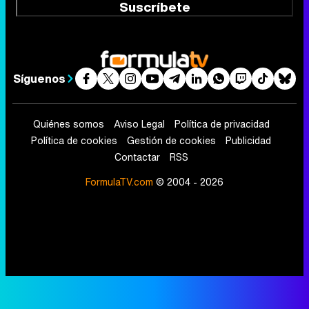
Suscríbete
Síguenos
Quiénes somos
Aviso Legal
Política de privacidad
Política de cookies
Gestión de cookies
Publicidad
Contactar
RSS
FormulaTV.com
© 2004 - 2026