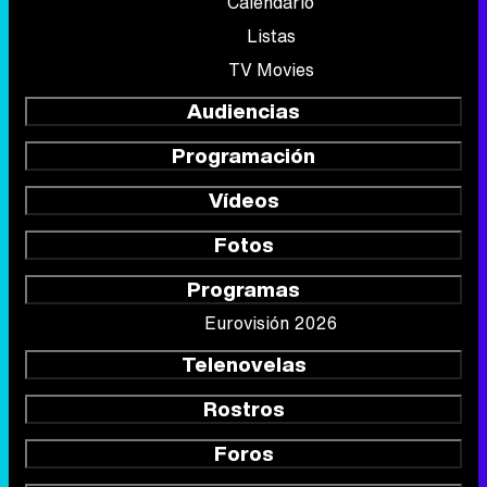
Calendario
Listas
TV Movies
Audiencias
Programación
Vídeos
Fotos
Programas
Eurovisión 2026
Telenovelas
Rostros
Foros