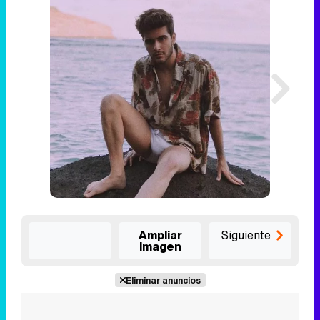
Ampliar
Siguiente
imagen
Eliminar anuncios