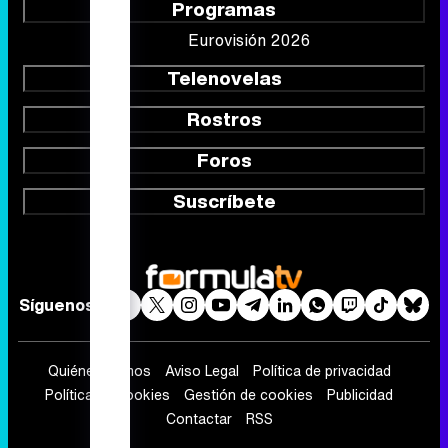
Programas
Eurovisión 2026
Telenovelas
Rostros
Foros
Suscríbete
Síguenos
Quiénes somos
Aviso Legal
Política de privacidad
Política de cookies
Gestión de cookies
Publicidad
Contactar
RSS