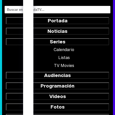
Portada
Noticias
Series
Calendario
Listas
TV Movies
Audiencias
Programación
Vídeos
Fotos