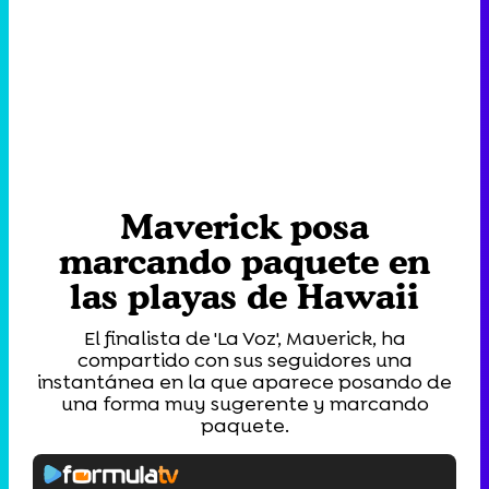
Maverick posa
marcando paquete en
las playas de Hawaii
El finalista de 'La Voz', Maverick, ha
compartido con sus seguidores una
instantánea en la que aparece posando de
una forma muy sugerente y marcando
paquete.