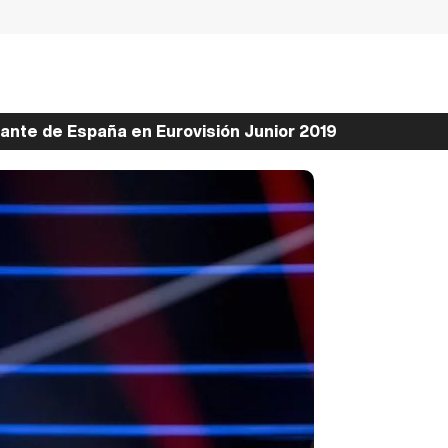
ante de España en Eurovisión Junior 2019