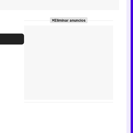
Eliminar anuncios