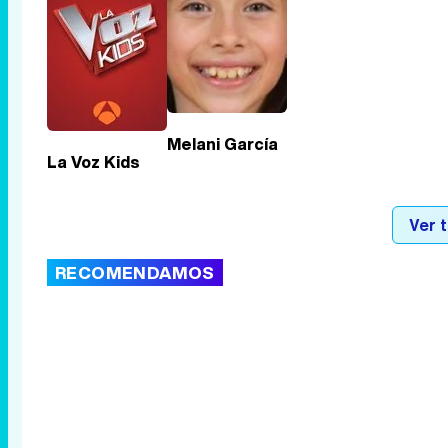
Melani García
La Voz Kids
Ver 
RECOMENDAMOS