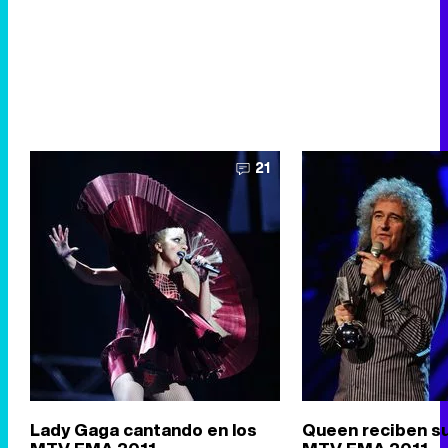
21
Lady Gaga cantando en los
Queen reciben s