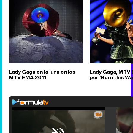
Lady Gaga en la luna en los
Lady Gaga, MTV 
MTV EMA 2011
por 'Born this Wa