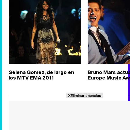
Selena Gomez, de largo en
Bruno Mars actua
los MTV EMA 2011
Europe Music Aw
Eliminar anuncios