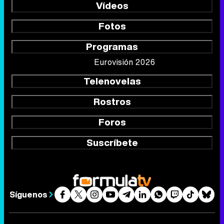
Vídeos
Fotos
Programas
Eurovisión 2026
Telenovelas
Rostros
Foros
Suscríbete
Síguenos