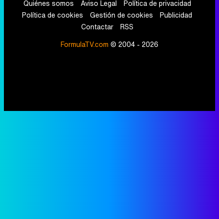
Quiénes somos
Aviso Legal
Política de privacidad
Política de cookies
Gestión de cookies
Publicidad
Contactar
RSS
FormulaTV.com
© 2004 - 2026