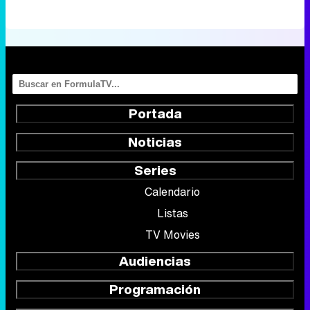
Portada
Noticias
Series
Calendario
Listas
TV Movies
Audiencias
Programación