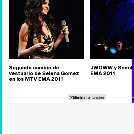
Segundo cambio de
JWOWW y Snooki
vestuario de Selena Gomez
EMA 2011
en los MTV EMA 2011
Eliminar anuncios