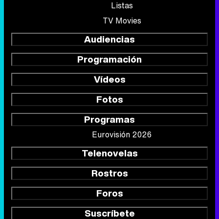
Listas
TV Movies
Audiencias
Programación
Vídeos
Fotos
Programas
Eurovisión 2026
Telenovelas
Rostros
Foros
Suscríbete