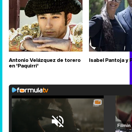
Antonio Velázquez de torero
Isabel Pantoja y 
en 'Paquirri'