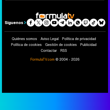
Síguenos
Quiénes somos
Aviso Legal
Política de privacidad
Política de cookies
Gestión de cookies
Publicidad
Contactar
RSS
FormulaTV.com
© 2004 - 2026