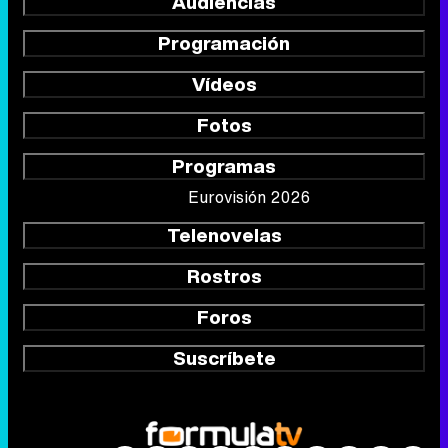
Audiencias
Programación
Vídeos
Fotos
Programas
Eurovisión 2026
Telenovelas
Rostros
Foros
Suscríbete