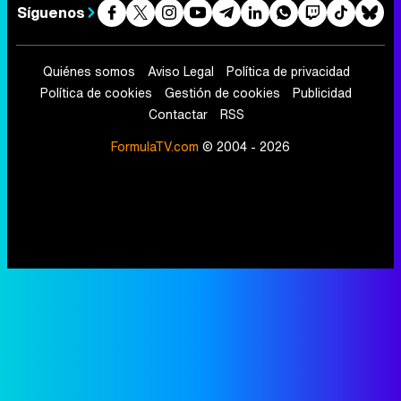
Síguenos
Quiénes somos
Aviso Legal
Política de privacidad
Política de cookies
Gestión de cookies
Publicidad
Contactar
RSS
FormulaTV.com
© 2004 - 2026