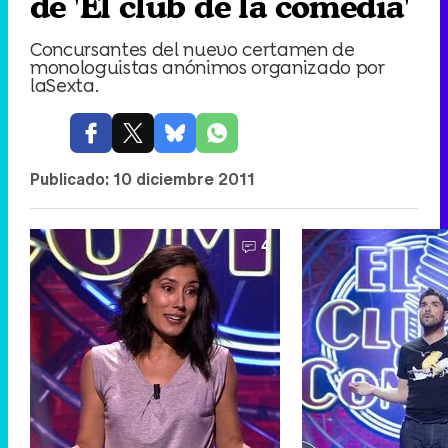
de 'El club de la comedia'
Concursantes del nuevo certamen de
monologuistas anónimos organizado por
laSexta.
Publicado:
10 diciembre 2011
4