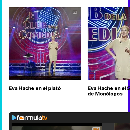
Eva Hache en el plató
Eva Hache en el 
de Monólogos