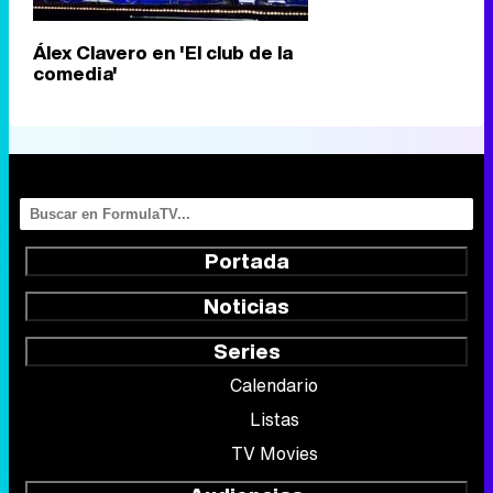
Álex Clavero en 'El club de la
comedia'
Portada
Noticias
Series
Calendario
Listas
TV Movies