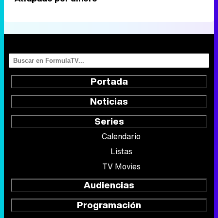
Portada
Noticias
Series
Calendario
Listas
TV Movies
Audiencias
Programación