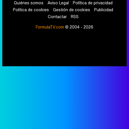
Quiénes somos
Aviso Legal
Política de privacidad
Política de cookies
Gestión de cookies
Publicidad
Contactar
RSS
FormulaTV.com
© 2004 - 2026