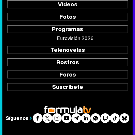
Vídeos
Fotos
Programas
Eurovisión 2026
Telenovelas
Rostros
Foros
Suscríbete
Síguenos