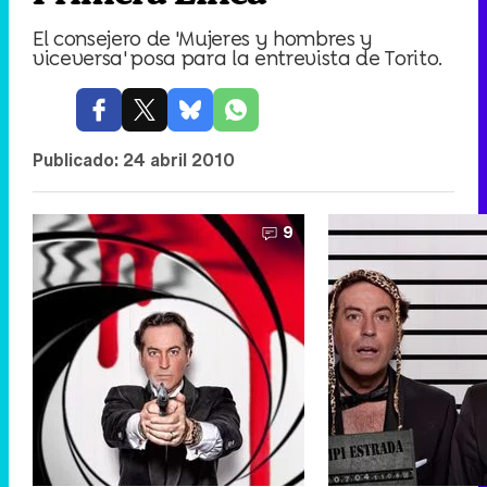
El consejero de 'Mujeres y hombres y
viceversa' posa para la entrevista de Torito.
Publicado:
24 abril 2010
9