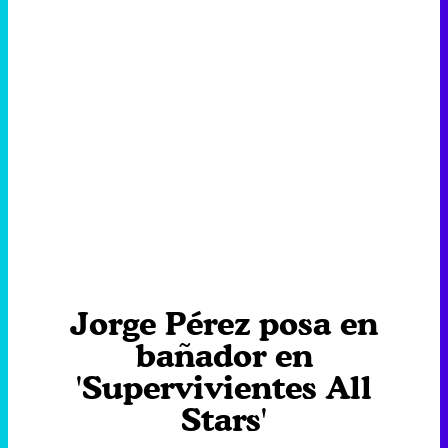
Jorge Pérez posa en
bañador en
'Supervivientes All
Stars'