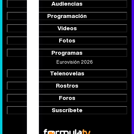
Audiencias
Programación
Vídeos
Fotos
Programas
Eurovisión 2026
Telenovelas
Rostros
Foros
Suscríbete