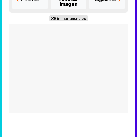
imagen
Eliminar anuncios