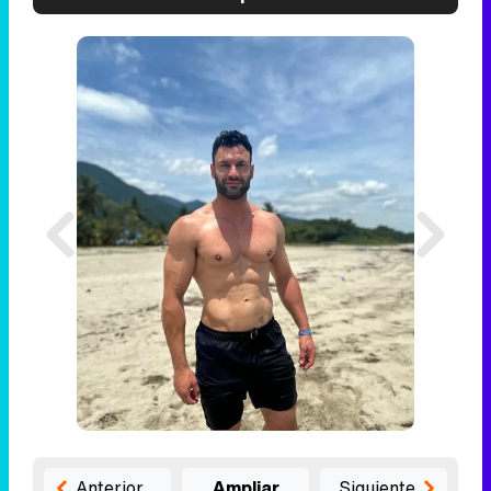
Anterior
Ampliar
Siguiente