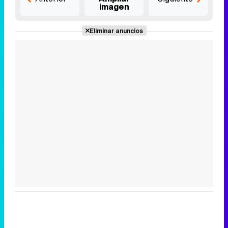
imagen
Eliminar anuncios