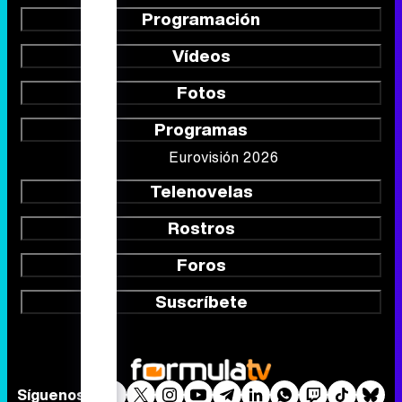
Programación
Vídeos
Fotos
Programas
Eurovisión 2026
Telenovelas
Rostros
Foros
Suscríbete
Síguenos