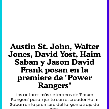
Austin St. John, Walter
Jones, David Yost, Haim
Saban y Jason David
Frank posan en la
premiere de "Power
Rangers"
Los actores más veteranos de 'Power
Rangers' posan junto con el creador Haim
Saban en la premiere del largometraje de