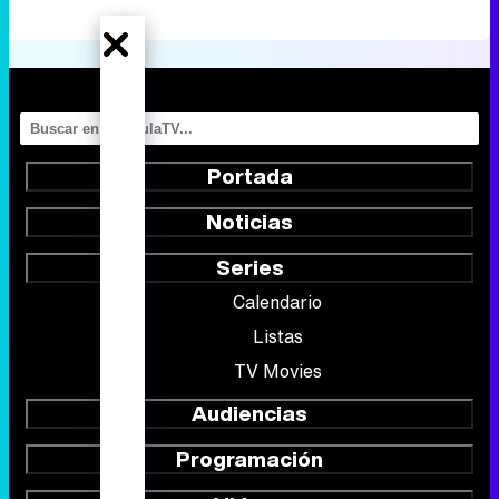
Portada
Noticias
Series
Calendario
Listas
TV Movies
Audiencias
Programación