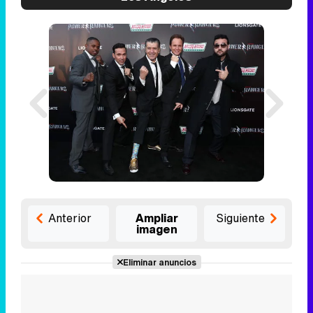
Anterior
Ampliar
Siguiente
imagen
Eliminar anuncios