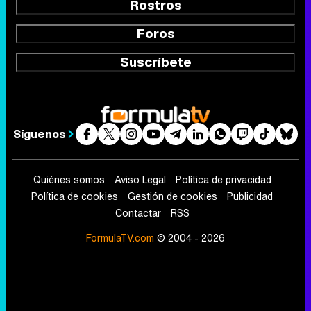
Rostros
Foros
Suscríbete
Síguenos
Quiénes somos
Aviso Legal
Política de privacidad
Política de cookies
Gestión de cookies
Publicidad
Contactar
RSS
FormulaTV.com
© 2004 - 2026