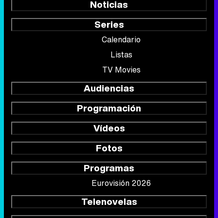
Noticias
Series
Calendario
Listas
TV Movies
Audiencias
Programación
Vídeos
Fotos
Programas
Eurovisión 2026
Telenovelas