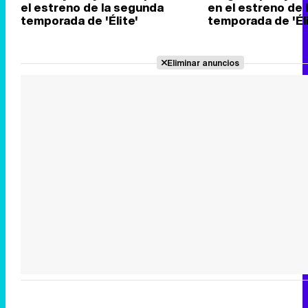
el estreno de la segunda
en el estreno de
temporada de 'Élite'
temporada de 'Éli
Eliminar anuncios