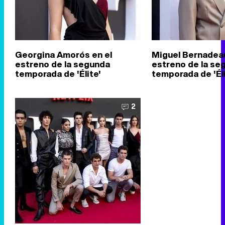
Georgina Amorós en el
Miguel Bernadeau
estreno de la segunda
estreno de la se
temporada de 'Élite'
temporada de 'Éli
2