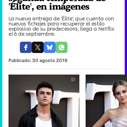
'Élite', en imágenes
La nueva entrega de 'Élite', que cuenta con
nuevos fichajes para recuperar el estilo
explosivo de su predecesora, llega a Netflix
el 6 de septiembre.
Publicado:
30 agosto 2019