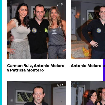
2
Carmen Ruiz, Antonio Molero
Antonio Molero 
y Patricia Montero
1