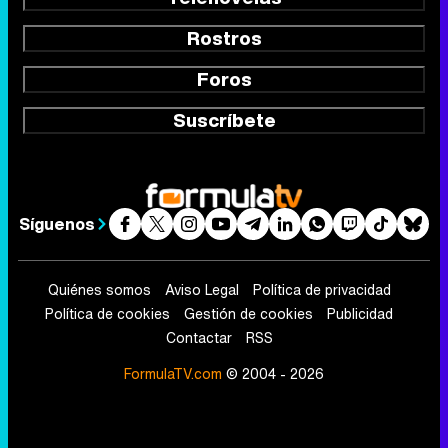
Rostros
Foros
Suscríbete
Síguenos
Quiénes somos
Aviso Legal
Política de privacidad
Política de cookies
Gestión de cookies
Publicidad
Contactar
RSS
FormulaTV.com
© 2004 - 2026