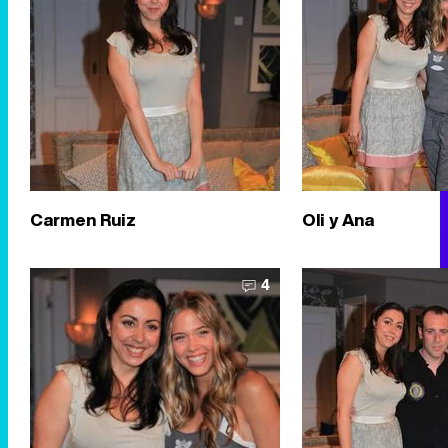
Carmen Ruiz
Oli y Ana
4