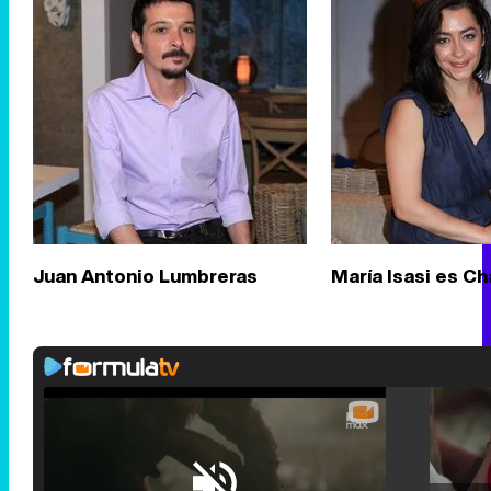
Juan Antonio Lumbreras
María Isasi es Ch