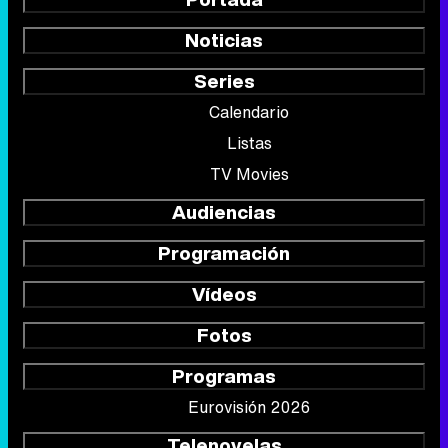
Noticias
Series
Calendario
Listas
TV Movies
Audiencias
Programación
Vídeos
Fotos
Programas
Eurovisión 2026
Telenovelas