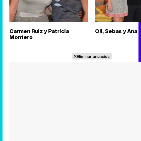
Carmen Ruiz y Patricia
Oli, Sebas y Ana
Montero
Eliminar anuncios