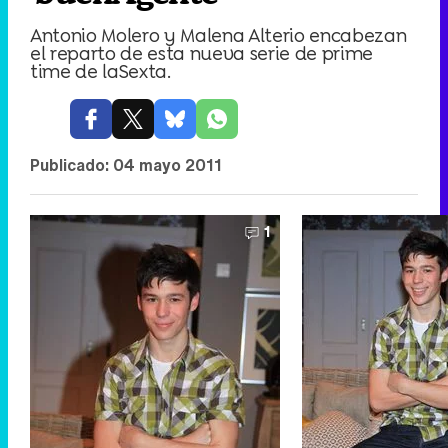
Antonio Molero y Malena Alterio encabezan
el reparto de esta nueva serie de prime
time de laSexta.
Publicado:
04 mayo 2011
1