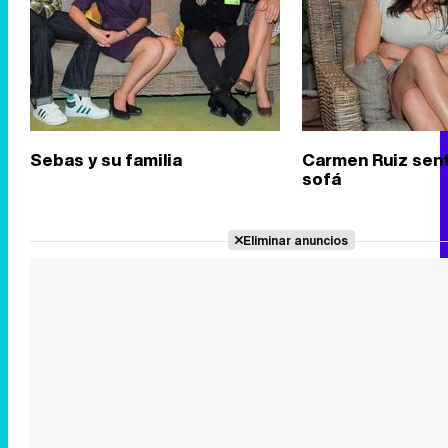
Sebas y su familia
Carmen Ruiz sen
sofá
Eliminar anuncios