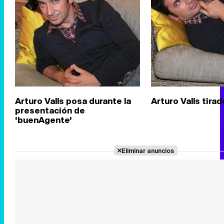
Arturo Valls posa durante la
Arturo Valls tira
presentación de
'buenAgente'
Eliminar anuncios