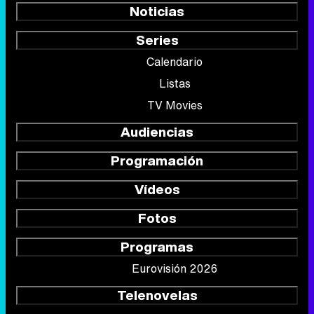
Noticias
Series
Calendario
Listas
TV Movies
Audiencias
Programación
Vídeos
Fotos
Programas
Eurovisión 2026
Telenovelas