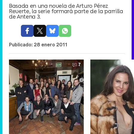
Basada en una novela de Arturo Pérez
Reverte, la serie formará parte de la parrilla
de Antena 3.
Publicado:
28 enero 2011
7