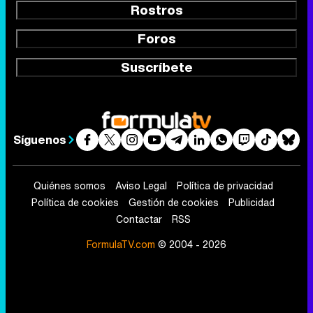
Rostros
Foros
Suscríbete
Síguenos
Quiénes somos
Aviso Legal
Política de privacidad
Política de cookies
Gestión de cookies
Publicidad
Contactar
RSS
FormulaTV.com
© 2004 - 2026