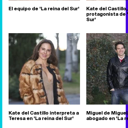
El equipo de 'La reina del Sur'
Kate del Castillo,
protagonista de '
Sur'
5
Kate del Castillo interpreta a
Miguel de Miguel
Teresa en 'La reina del Sur'
abogado en 'La re