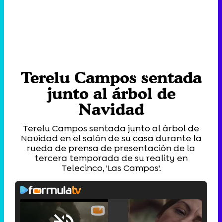
Terelu Campos sentada
junto al árbol de
Navidad
Terelu Campos sentada junto al árbol de
Navidad en el salón de su casa durante la
rueda de prensa de presentación de la
tercera temporada de su reality en
Telecinco, 'Las Campos'.