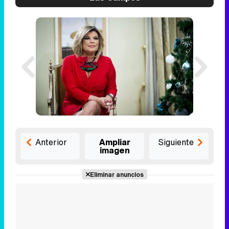
Anterior
Ampliar
Siguiente
imagen
Eliminar anuncios