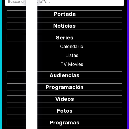
Portada
Noticias
Series
Calendario
Listas
TV Movies
Audiencias
Programación
Vídeos
Fotos
Programas