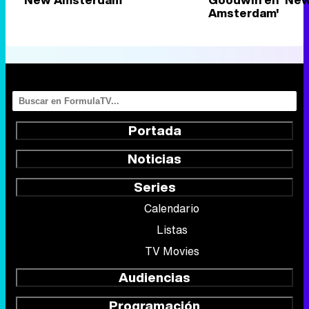
Amsterdam'
Portada
Noticias
Series
Calendario
Listas
TV Movies
Audiencias
Programación