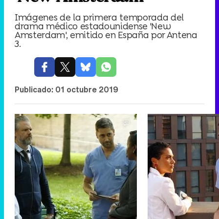
Imágenes de la primera temporada del
drama médico estadounidense 'New
Amsterdam', emitido en España por Antena
3.
Publicado:
01 octubre 2019