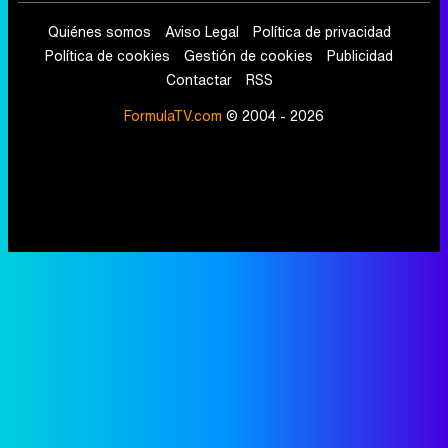
Quiénes somos
Aviso Legal
Política de privacidad
Política de cookies
Gestión de cookies
Publicidad
Contactar
RSS
FormulaTV.com
© 2004 - 2026