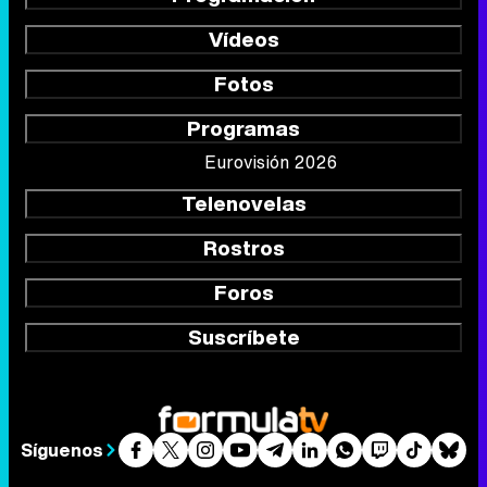
Vídeos
Fotos
Programas
Eurovisión 2026
Telenovelas
Rostros
Foros
Suscríbete
Síguenos