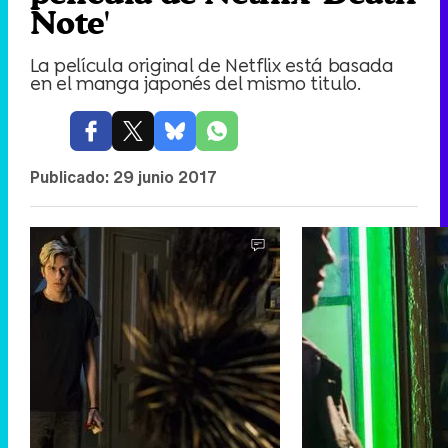
Note'
La película original de Netflix está basada
en el manga japonés del mismo titulo.
Publicado:
29 junio 2017