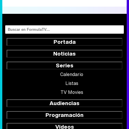
Portada
Noticias
Series
Calendario
Listas
TV Movies
Audiencias
Programación
Vídeos