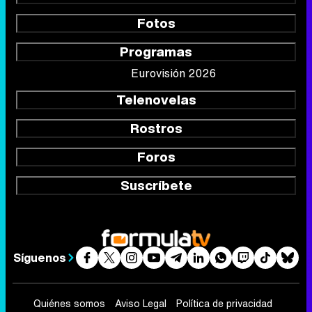
Fotos
Programas
Eurovisión 2026
Telenovelas
Rostros
Foros
Suscríbete
Síguenos
Quiénes somos
Aviso Legal
Política de privacidad