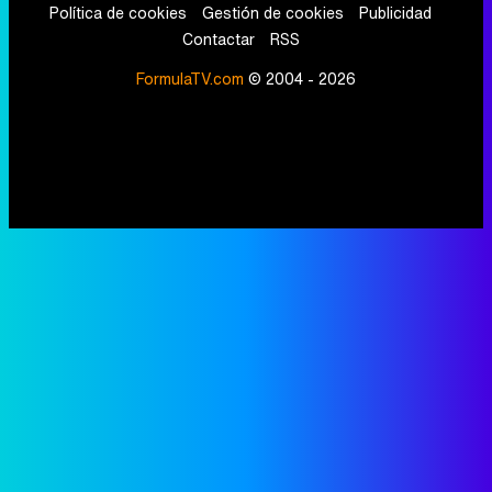
Política de cookies
Gestión de cookies
Publicidad
Contactar
RSS
FormulaTV.com
© 2004 - 2026