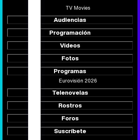
TV Movies
Audiencias
Programación
Vídeos
Fotos
Programas
Eurovisión 2026
Telenovelas
Rostros
Foros
Suscríbete