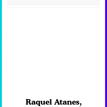
Raquel Atanes,