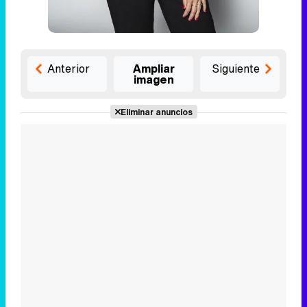
Anterior
Ampliar
Siguiente
imagen
Eliminar anuncios