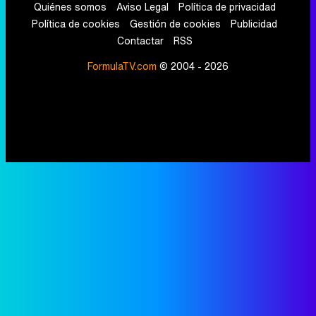
Quiénes somos
Aviso Legal
Política de privacidad
Política de cookies
Gestión de cookies
Publicidad
Contactar
RSS
FormulaTV.com
© 2004 - 2026