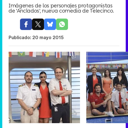
Imágenes de los personajes protagonistas
de 'Anclados', nueva comedia de Telecinco.
Publicado:
20 mayo 2015