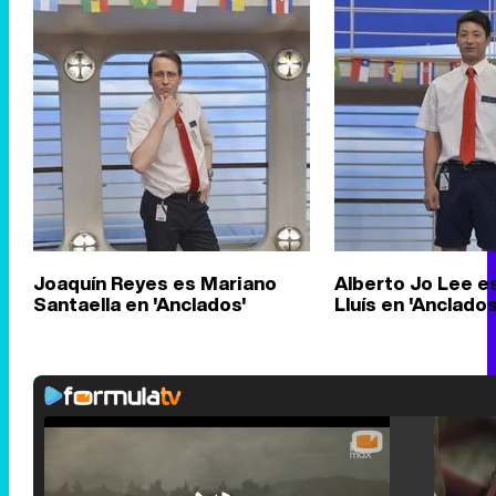
Joaquín Reyes es Mariano
Alberto Jo Lee e
Santaella en 'Anclados'
Lluís en 'Anclados