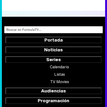
Portada
Noticias
Series
Calendario
Listas
TV Movies
Audiencias
Programación