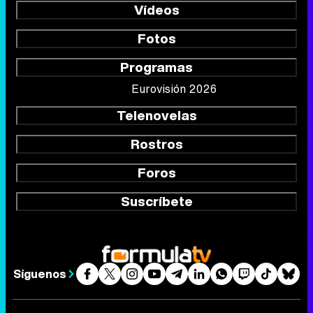
Vídeos
Fotos
Programas
Eurovisión 2026
Telenovelas
Rostros
Foros
Suscríbete
Síguenos