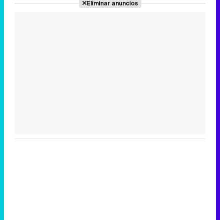
Eliminar anuncios