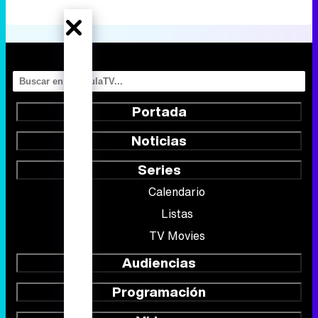
Portada
Noticias
Series
Calendario
Listas
TV Movies
Audiencias
Programación