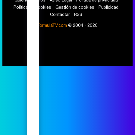
Política de cookies
Gestión de cookies
Publicidad
Contactar
RSS
FormulaTV.com
© 2004 - 2026