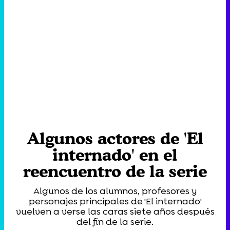
Algunos actores de 'El
internado' en el
reencuentro de la serie
Algunos de los alumnos, profesores y
personajes principales de 'El internado'
vuelven a verse las caras siete años después
del fin de la serie.