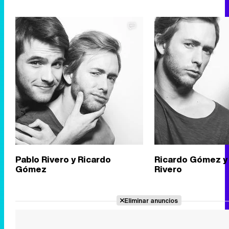
Pablo Rivero y Ricardo
Ricardo Gómez y
Gómez
Rivero
Eliminar anuncios