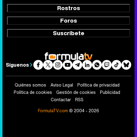
Rostros
Foros
Suscríbete
Síguenos
Quiénes somos
Aviso Legal
Política de privacidad
Política de cookies
Gestión de cookies
Publicidad
Contactar
RSS
FormulaTV.com
© 2004 - 2026