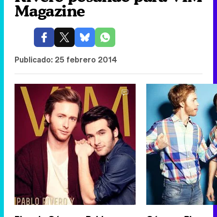
Magazine
Publicado:
25 febrero 2014