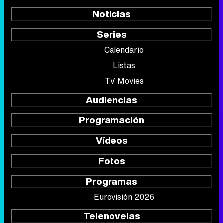
Noticias
Series
Calendario
Listas
TV Movies
Audiencias
Programación
Vídeos
Fotos
Programas
Eurovisión 2026
Telenovelas