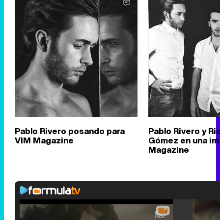
Pablo Rivero posando para
Pablo Rivero y Ri
VIM Magazine
Gómez en una im
Magazine