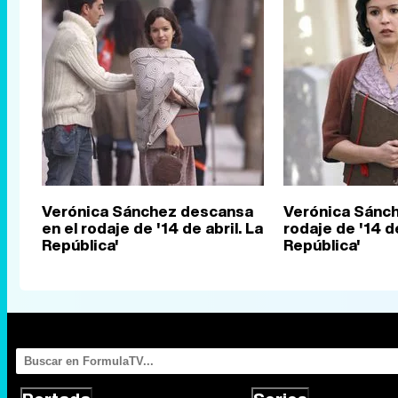
Verónica Sánchez descansa
Verónica Sánch
en el rodaje de '14 de abril. La
rodaje de '14 de
República'
República'