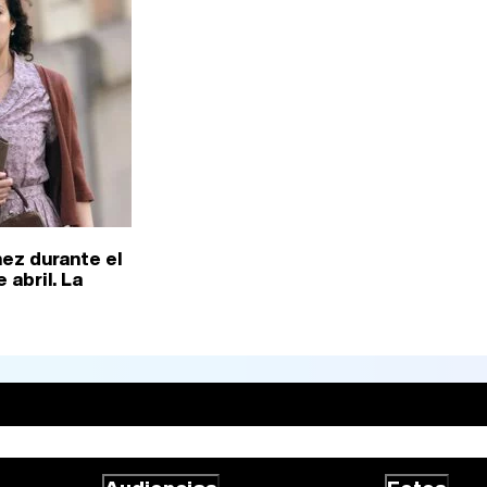
ez durante el
 abril. La