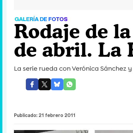
GALERÍA DE FOTOS
Rodaje de l
de abril. La
La serie rueda con Verónica Sánchez y
Publicado:
21 febrero 2011