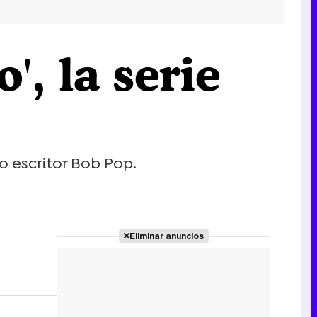
, la serie
o escritor Bob Pop.
Eliminar anuncios