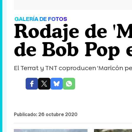
GALERÍA DE FOTOS
Rodaje de 'M
de Bob Pop
El Terrat y TNT coproducen 'Maricón per
Publicado:
26 octubre 2020