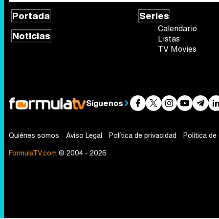
Portada
Series
Calendario
Noticias
Listas
TV Movies
Síguenos
Quiénes somos
Aviso Legal
Política de privacidad
Política de
FormulaTV.com
© 2004 - 2026