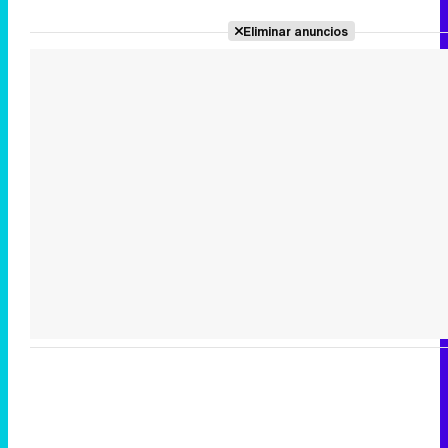
Eliminar anuncios