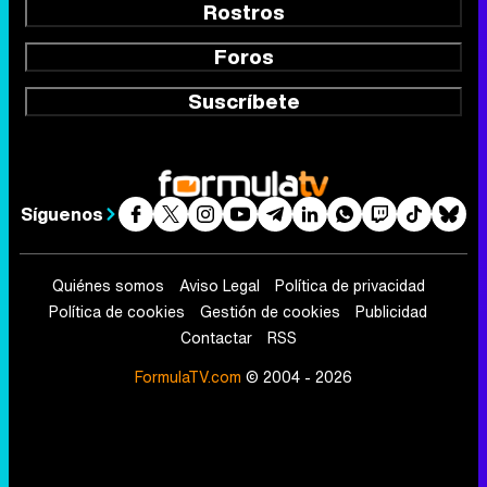
Rostros
Foros
Suscríbete
Síguenos
Quiénes somos
Aviso Legal
Política de privacidad
Política de cookies
Gestión de cookies
Publicidad
Contactar
RSS
FormulaTV.com
© 2004 - 2026