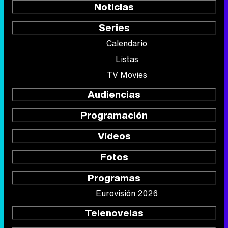
Noticias
Series
Calendario
Listas
TV Movies
Audiencias
Programación
Vídeos
Fotos
Programas
Eurovisión 2026
Telenovelas