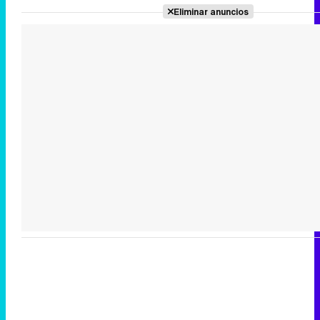
Eliminar anuncios