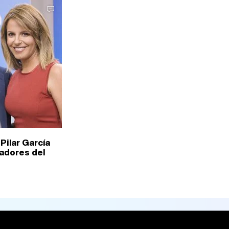
Pilar García
adores del