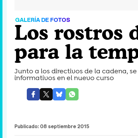
GALERÍA DE FOTOS
Los rostros 
para la tem
Junto a los directivos de la cadena, s
informativos en el nuevo curso
Publicado:
08 septiembre 2015