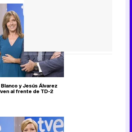
 Blanco y Jesús Álvarez
lven al frente de TD-2