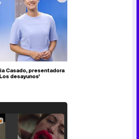
ia Casado, presentadora
'Los desayunos'