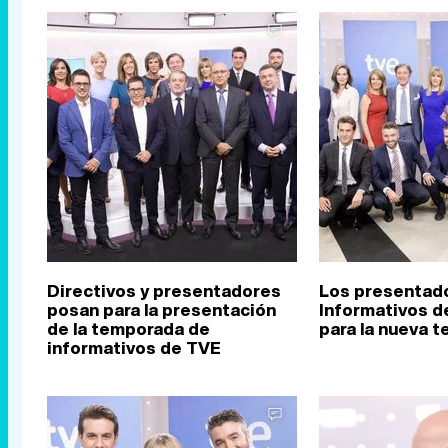
Directivos y presentadores
Los presentad
posan para la presentación
Informativos d
de la temporada de
para la nueva 
informativos de TVE