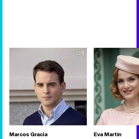
1
Marcos Gracia
Eva Martín