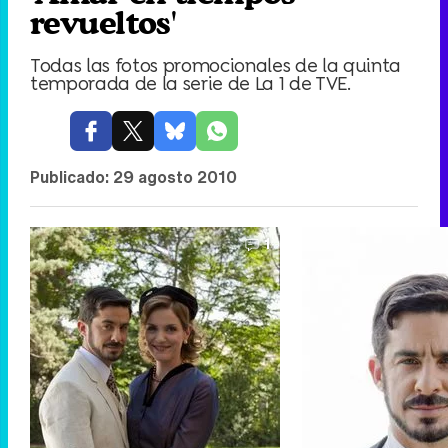
revueltos'
Todas las fotos promocionales de la quinta
temporada de la serie de La 1 de TVE.
Publicado:
29 agosto 2010
1