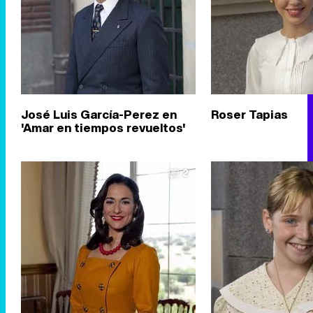
José Luis García-Perez en
Roser Tapias
'Amar en tiempos revueltos'
2