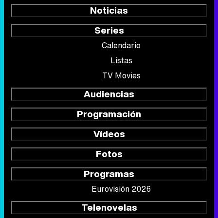
Noticias
Series
Calendario
Listas
TV Movies
Audiencias
Programación
Vídeos
Fotos
Programas
Eurovisión 2026
Telenovelas