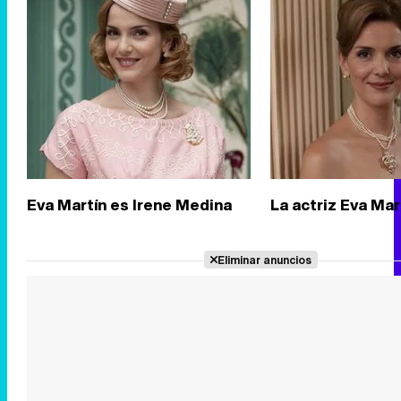
Eva Martín es Irene Medina
La actriz Eva Mar
Eliminar anuncios