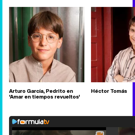
Arturo García, Pedrito en
Héctor Tomás
'Amar en tiempos revueltos'