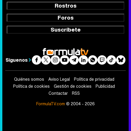
Rostros
Foros
Suscríbete
Síguenos
Quiénes somos
Aviso Legal
Política de privacidad
Política de cookies
Gestión de cookies
Publicidad
Contactar
RSS
FormulaTV.com
© 2004 - 2026