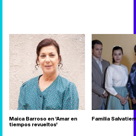
2
Maica Barroso en 'Amar en
Familia Salvatier
tiempos revueltos'