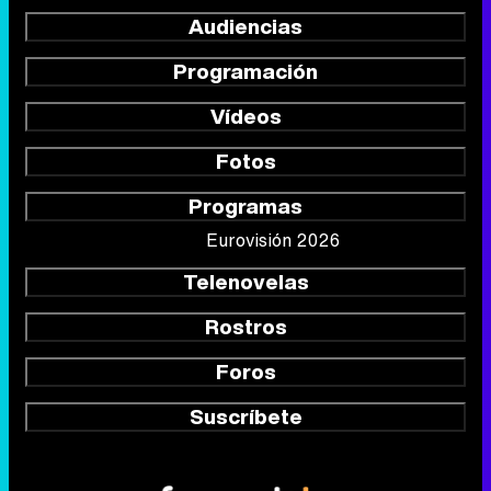
Audiencias
Programación
Vídeos
Fotos
Programas
Eurovisión 2026
Telenovelas
Rostros
Foros
Suscríbete