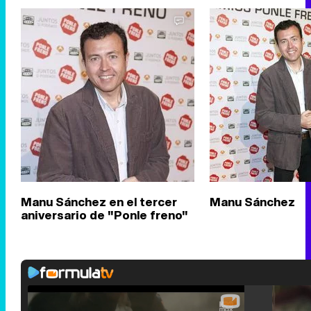
Manu Sánchez en el tercer
Manu Sánchez
aniversario de "Ponle freno"