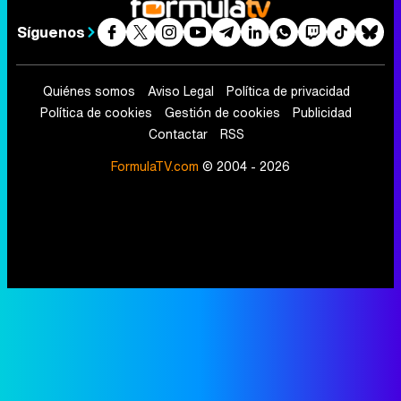
Síguenos
Quiénes somos
Aviso Legal
Política de privacidad
Política de cookies
Gestión de cookies
Publicidad
Contactar
RSS
FormulaTV.com
© 2004 - 2026