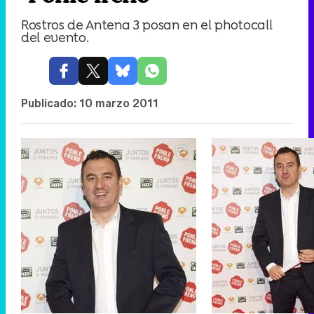
Rostros de Antena 3 posan en el photocall
del evento.
Publicado:
10 marzo 2011