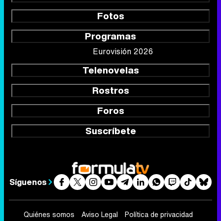
Fotos
Programas
Eurovisión 2026
Telenovelas
Rostros
Foros
Suscríbete
Síguenos
Quiénes somos
Aviso Legal
Política de privacidad