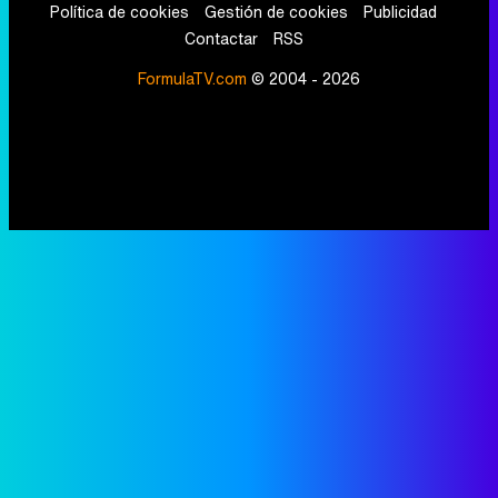
Política de cookies
Gestión de cookies
Publicidad
Contactar
RSS
FormulaTV.com
© 2004 - 2026