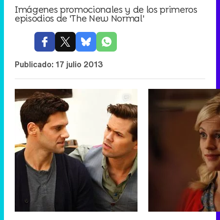
Imágenes promocionales y de los primeros
episodios de 'The New Normal'
Publicado:
17 julio 2013