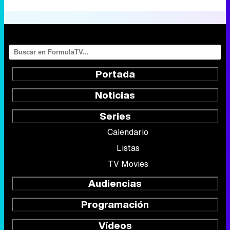
Portada
Noticias
Series
Calendario
Listas
TV Movies
Audiencias
Programación
Vídeos