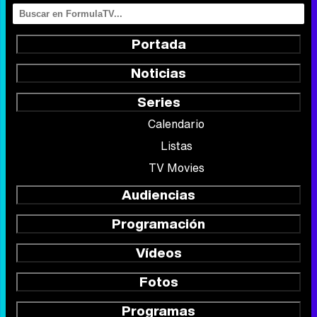
Portada
Noticias
Series
Calendario
Listas
TV Movies
Audiencias
Programación
Vídeos
Fotos
Programas