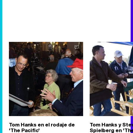
Tom Hanks en el rodaje de
Tom Hanks y Ste
'The Pacific'
Spielberg en 'The