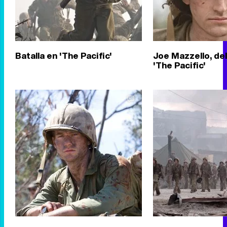
Batalla en 'The Pacific'
Joe Mazzello, de
'The Pacific'