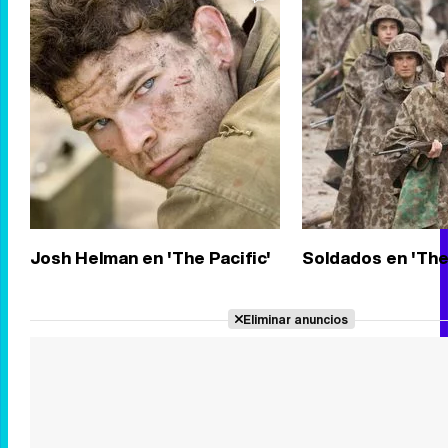
Josh Helman en 'The Pacific'
Soldados en 'The 
Eliminar anuncios