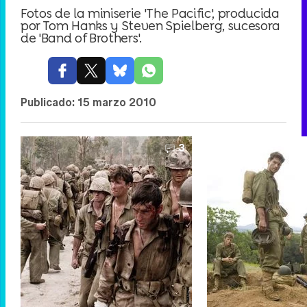
Fotos de la miniserie 'The Pacific', producida
por Tom Hanks y Steven Spielberg, sucesora
de 'Band of Brothers'.
Publicado:
15 marzo 2010
3