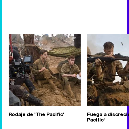
Rodaje de 'The Pacific'
Fuego a discreci
Pacific'