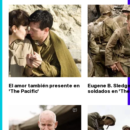
El amor también presente en
Eugene B. Sledge
'The Pacific'
soldados en 'The 