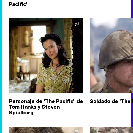
Pacific'
Personaje de 'The Pacific', de
Soldado de 'The P
Tom Hanks y Steven
Spielberg