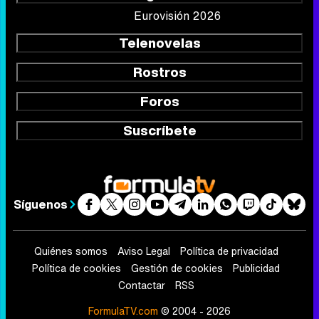
Eurovisión 2026
Telenovelas
Rostros
Foros
Suscríbete
Síguenos
Quiénes somos
Aviso Legal
Política de privacidad
Política de cookies
Gestión de cookies
Publicidad
Contactar
RSS
FormulaTV.com
© 2004 - 2026