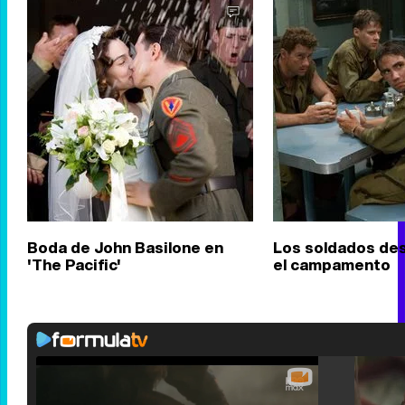
Boda de John Basilone en
Los soldados de
'The Pacific'
el campamento