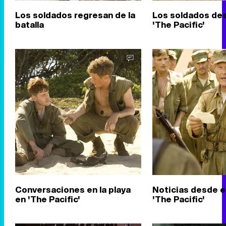
Los soldados regresan de la
Los soldados de
batalla
'The Pacific'
Conversaciones en la playa
Noticias desde el
en 'The Pacific'
'The Pacific'