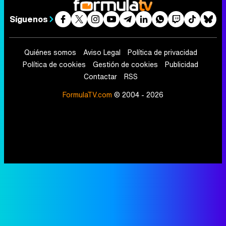
Síguenos
Quiénes somos
Aviso Legal
Política de privacidad
Política de cookies
Gestión de cookies
Publicidad
Contactar
RSS
FormulaTV.com
© 2004 - 2026