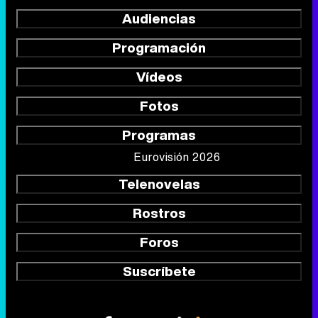
Audiencias
Programación
Vídeos
Fotos
Programas
Eurovisión 2026
Telenovelas
Rostros
Foros
Suscríbete