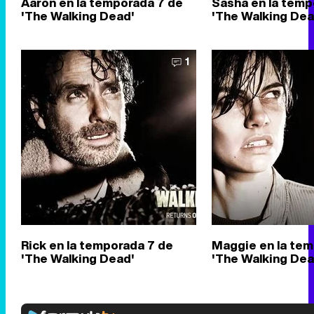
Aaron en la temporada 7 de
Sasha en la temp
'The Walking Dead'
'The Walking Dea
1
Rick en la temporada 7 de
Maggie en la tem
'The Walking Dead'
'The Walking Dea