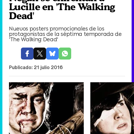
Lucille en 'The Walking
Dead'
Nuevos posters promocionales de los
protagonistas de la séptima temporada de
'The Walking Dead'
Publicado:
21 julio 2016