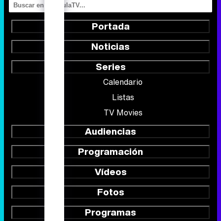
Portada
Noticias
Series
Calendario
Listas
TV Movies
Audiencias
Programación
Vídeos
Fotos
Programas