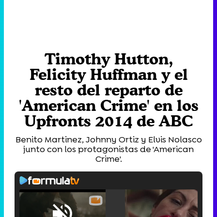
Timothy Hutton,
Felicity Huffman y el
resto del reparto de
'American Crime' en los
Upfronts 2014 de ABC
Benito Martinez, Johnny Ortiz y Elvis Nolasco
junto con los protagonistas de 'American
Crime'.