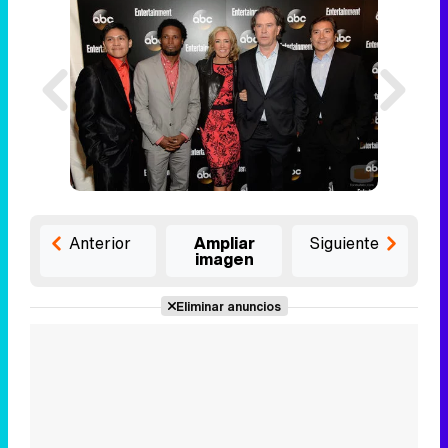
Anterior
Ampliar
Siguiente
imagen
Eliminar anuncios