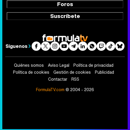
Foros
Suscríbete
Síguenos
Quiénes somos
Aviso Legal
Política de privacidad
Política de cookies
Gestión de cookies
Publicidad
Contactar
RSS
FormulaTV.com
© 2004 - 2026