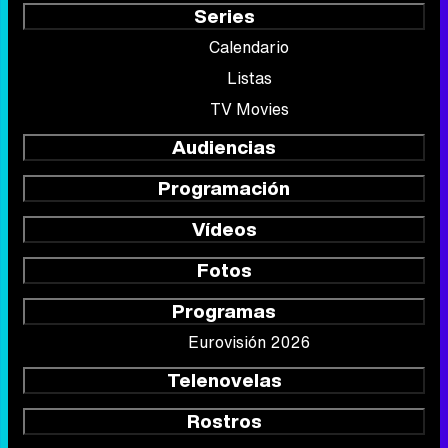
Series
Calendario
Listas
TV Movies
Audiencias
Programación
Vídeos
Fotos
Programas
Eurovisión 2026
Telenovelas
Rostros