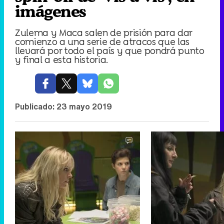
imágenes
Zulema y Maca salen de prisión para dar
comienzo a una serie de atracos que las
llevará por todo el país y que pondrá punto
y final a esta historia.
Publicado:
23 mayo 2019