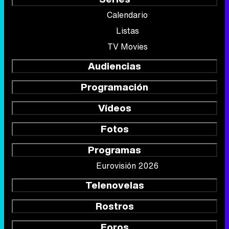
Calendario
Listas
TV Movies
Audiencias
Programación
Vídeos
Fotos
Programas
Eurovisión 2026
Telenovelas
Rostros
Foros