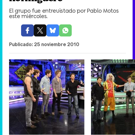
El grupo fue entrevistado por Pablo Motos
este miércoles.
Publicado:
25 noviembre 2010
5