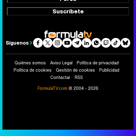
Suscríbete
Síguenos
Quiénes somos
Aviso Legal
Política de privacidad
Política de cookies
Gestión de cookies
Publicidad
Contactar
RSS
FormulaTV.com
© 2004 - 2026