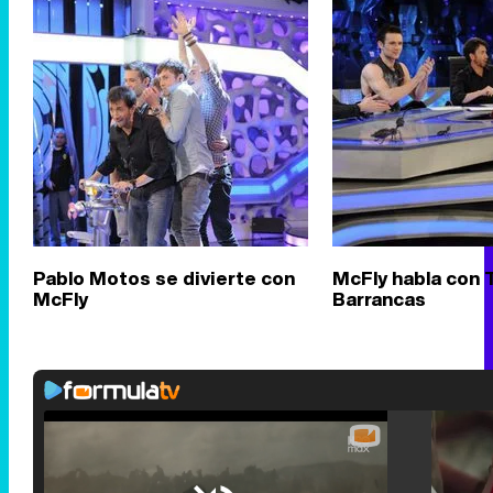
Pablo Motos se divierte con
McFly habla con 
McFly
Barrancas