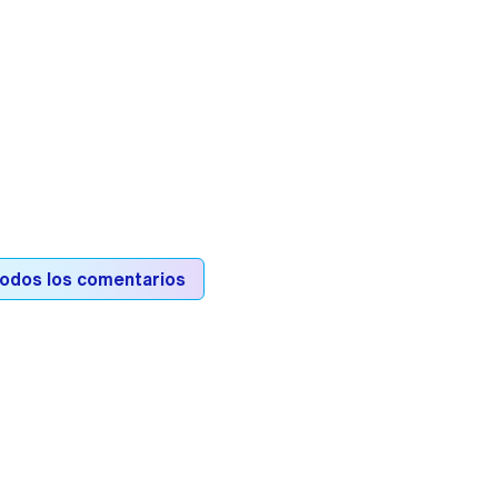
todos los comentarios