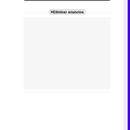
Eliminar anuncios