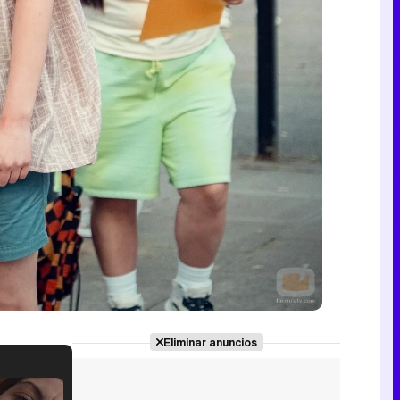
Eliminar anuncios