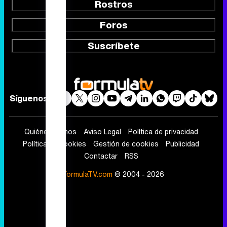
Rostros
Foros
Suscríbete
Síguenos
Quiénes somos
Aviso Legal
Política de privacidad
Política de cookies
Gestión de cookies
Publicidad
Contactar
RSS
FormulaTV.com
© 2004 - 2026