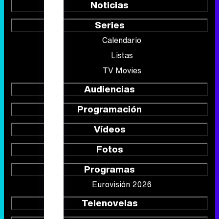
Noticias
Series
Calendario
Listas
TV Movies
Audiencias
Programación
Vídeos
Fotos
Programas
Eurovisión 2026
Telenovelas