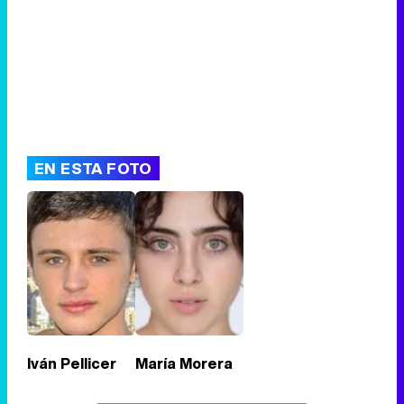
EN ESTA FOTO
Iván Pellicer
María Morera