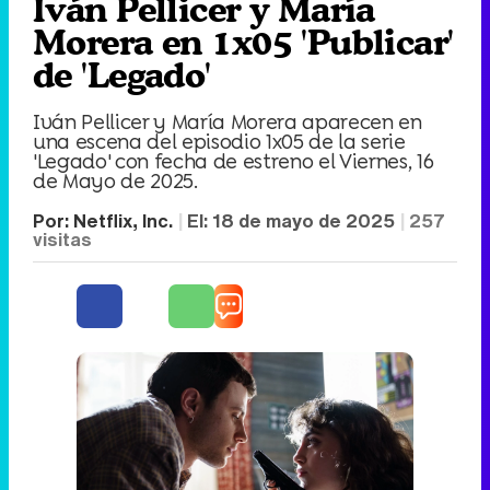
Iván Pellicer y María
Morera en 1x05 'Publicar'
de 'Legado'
Iván Pellicer y María Morera aparecen en
una escena del episodio 1x05 de la serie
'Legado' con fecha de estreno el Viernes, 16
de Mayo de 2025.
Por:
Netflix, Inc.
El:
18 de mayo de 2025
257
visitas