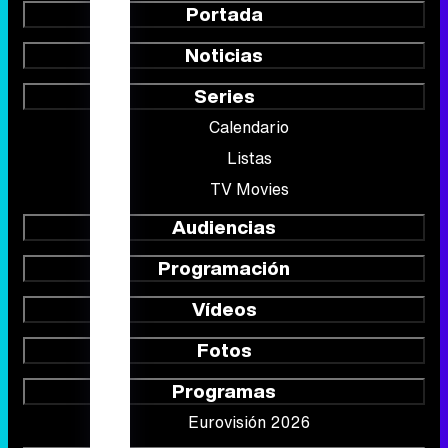
Portada
Noticias
Series
Calendario
Listas
TV Movies
Audiencias
Programación
Vídeos
Fotos
Programas
Eurovisión 2026