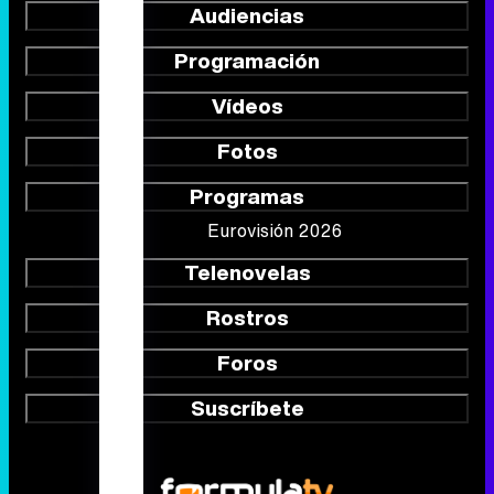
Audiencias
Programación
Vídeos
Fotos
Programas
Eurovisión 2026
Telenovelas
Rostros
Foros
Suscríbete