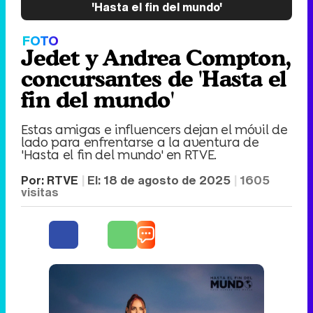
'Hasta el fin del mundo'
FOTO
Jedet y Andrea Compton,
concursantes de 'Hasta el
fin del mundo'
Estas amigas e influencers dejan el móvil de
lado para enfrentarse a la aventura de
'Hasta el fin del mundo' en RTVE.
Por:
RTVE
El:
18 de agosto de 2025
1605
visitas