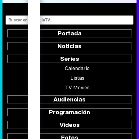
Portada
Noticias
Series
Calendario
Listas
TV Movies
Audiencias
Programación
Vídeos
Fotos