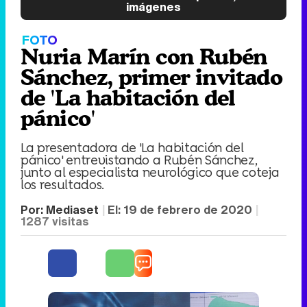
imágenes
FOTO
Nuria Marín con Rubén
Sánchez, primer invitado
de 'La habitación del
pánico'
La presentadora de 'La habitación del
pánico' entrevistando a Rubén Sánchez,
junto al especialista neurológico que coteja
los resultados.
Por:
Mediaset
El:
19 de febrero de 2020
1287
visitas