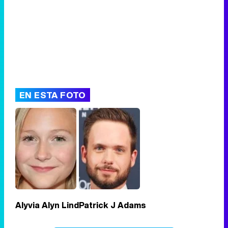
EN ESTA FOTO
Alyvia Alyn Lind
Patrick J Adams