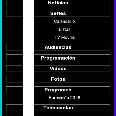
Noticias
Series
Calendario
Listas
TV Movies
Audiencias
Programación
Vídeos
Fotos
Programas
Eurovisión 2026
Telenovelas