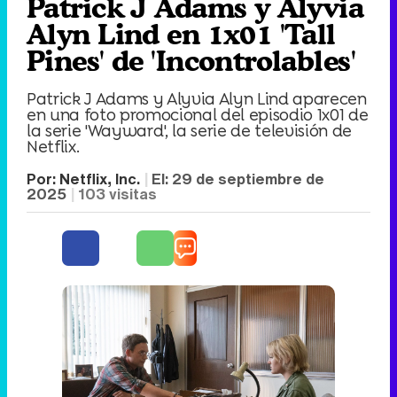
Patrick J Adams y Alyvia
Alyn Lind en 1x01 'Tall
Pines' de 'Incontrolables'
Patrick J Adams y Alyvia Alyn Lind aparecen
en una foto promocional del episodio 1x01 de
la serie 'Wayward', la serie de televisión de
Netflix.
Por:
Netflix, Inc.
El:
29 de septiembre de
2025
103
visitas