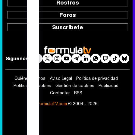
Rostros
Foros
Suscríbete
Síguenos
Quiénes somos
Aviso Legal
Política de privacidad
Política de cookies
Gestión de cookies
Publicidad
Contactar
RSS
FormulaTV.com
© 2004 - 2026