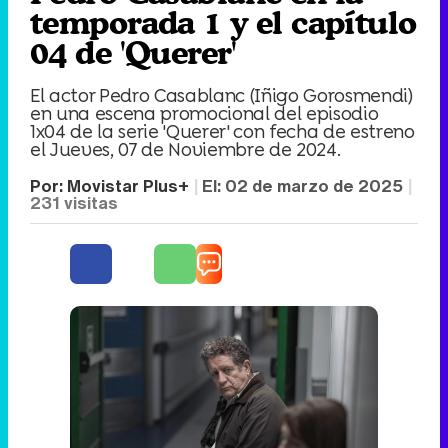
temporada 1 y el capítulo
04 de 'Querer'
El actor Pedro Casablanc (Iñigo Gorosmendi)
en una escena promocional del episodio
1x04 de la serie 'Querer' con fecha de estreno
el Jueves, 07 de Noviembre de 2024.
Por:
Movistar Plus+
El:
02 de marzo de 2025
231
visitas