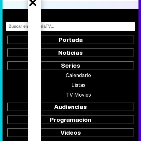
Portada
Noticias
Series
Calendario
Listas
TV Movies
Audiencias
Programación
Vídeos