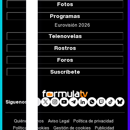
Fotos
Programas
Eurovisión 2026
Telenovelas
Rostros
Foros
Suscríbete
Síguenos
Quiénes somos
Aviso Legal
Política de privacidad
Política de cookies
Gestión de cookies
Publicidad