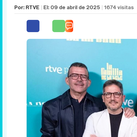
Por:
RTVE
El:
09 de abril de 2025
1674
visitas