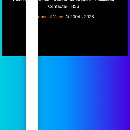
Contactar
RSS
FormulaTV.com
© 2004 - 2026