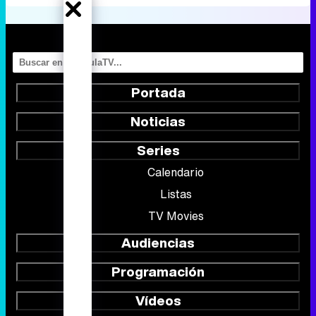
Portada
Noticias
Series
Calendario
Listas
TV Movies
Audiencias
Programación
Vídeos