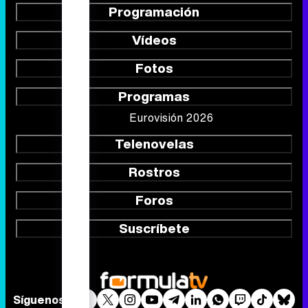
Programación
Vídeos
Fotos
Programas
Eurovisión 2026
Telenovelas
Rostros
Foros
Suscríbete
Síguenos