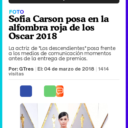
FOTO
Sofia Carson posa en la
alfombra roja de los
Oscar 2018
La actriz de "Los descendientes" posa frente
a los medios de comunicación momentos
antes de la entrega de premios.
Por:
GTres
El:
04 de marzo de 2018
1414
visitas