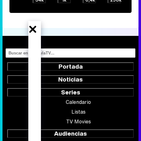
Portada
Noticias
Series
Calendario
Listas
TV Movies
Audiencias