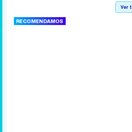
Ver 
RECOMENDAMOS